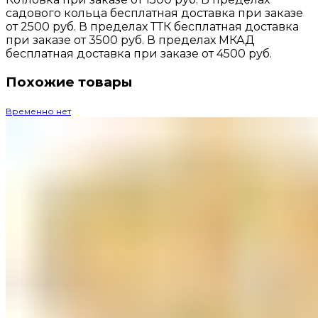
садового кольца бесплатная доставка при заказе
от 2500 руб. В пределах ТТК бесплатная доставка
при заказе от 3500 руб. В пределах МКАД
бесплатная доставка при заказе от 4500 руб.
Похожие товары
Временно нет