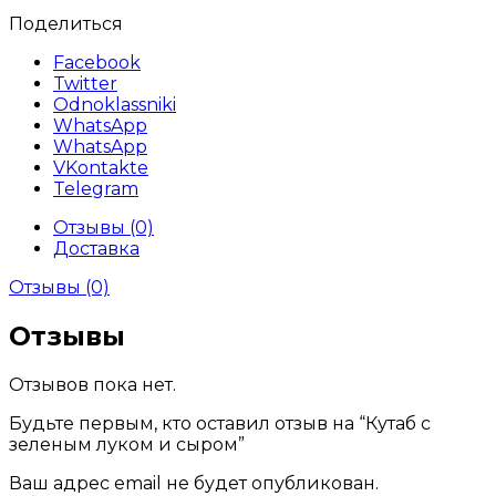
Поделиться
Facebook
Twitter
Odnoklassniki
WhatsApp
WhatsApp
VKontakte
Telegram
Отзывы (0)
Доставка
Отзывы (0)
Отзывы
Отзывов пока нет.
Будьте первым, кто оставил отзыв на “Кутаб с
зеленым луком и сыром”
Ваш адрес email не будет опубликован.