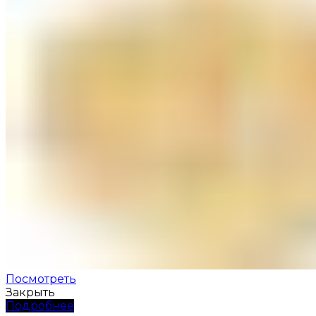
Посмотреть
Закрыть
Подробнее