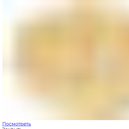
Посмотреть