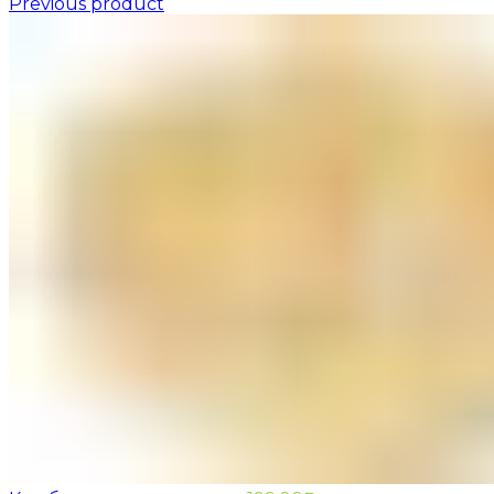
Previous product