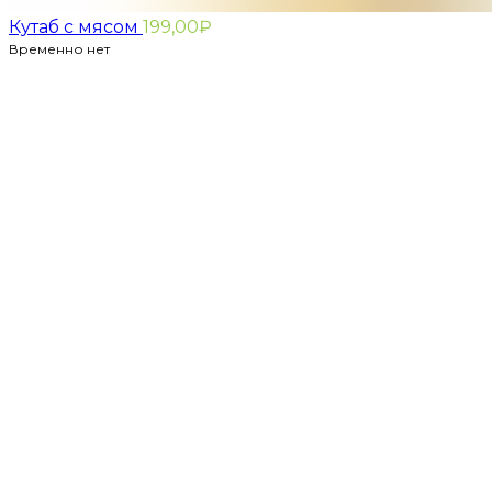
Кутаб с мясом
199,00
₽
Временно нет