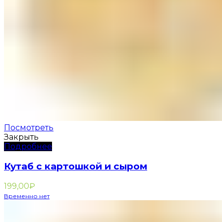
Посмотреть
Закрыть
Подробнее
Кутаб с картошкой и сыром
199,00
₽
Временно нет