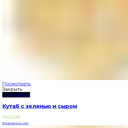
Посмотреть
Закрыть
Подробнее
Кутаб с зеленью и сыром
199,00
₽
Временно нет