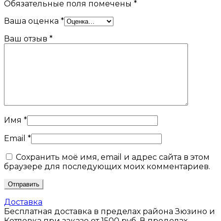
Обязательные поля помечены
*
Ваша оценка
*
Ваш отзыв
*
Имя
*
Email
*
Сохранить моё имя, email и адрес сайта в этом
браузере для последующих моих комментариев.
Доставка
Бесплатная доставка в пределах района Зюзино и
Котловка при заказе от 1500 руб. В пределах